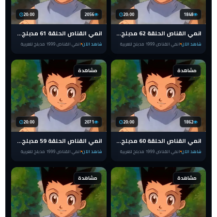
20:00
2056
20:00
1848
انمي القناص الحلقة 62 مدبلج للعربية HUNTER x HUNTER 1999
انمي القناص الحلقة 61 مدبلج للعربية HUNTER x HUNTER 1999
شاهد الآن
انمي القناص 1999 مدبلج للعربية
شاهد الآن
انمي القناص 1999 مدبلج للعربية
مشاهدة
مشاهدة
20:00
2071
20:00
1862
انمي القناص الحلقة 60 مدبلج للعربية HUNTER x HUNTER 1999
انمي القناص الحلقة 59 مدبلج للعربية HUNTER x HUNTER 1999
شاهد الآن
انمي القناص 1999 مدبلج للعربية
شاهد الآن
انمي القناص 1999 مدبلج للعربية
مشاهدة
مشاهدة