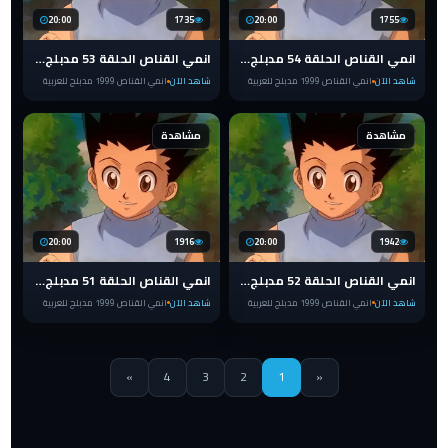
20:00
1735
20:00
1755
انمي القناص الحلقة 54 مدبلج للعربية HUNTER x HUNTER 1999
انمي القناص الحلقة 53 مدبلج للعربية HUNTER x HUNTER 1999
شاهد الآن
انمي القناص 1999 مدبلج للعربية
شاهد الآن
انمي القناص 1999 مدبلج للعربية
مشاهدة
مشاهدة
20:00
1916
20:00
1942
انمي القناص الحلقة 52 مدبلج للعربية HUNTER x HUNTER 1999
انمي القناص الحلقة 51 مدبلج للعربية HUNTER x HUNTER 1999
شاهد الآن
انمي القناص 1999 مدبلج للعربية
شاهد الآن
انمي القناص 1999 مدبلج للعربية
»
4
3
2
1
«