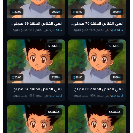
20:00
2004
20:00
3999
انمي القناص الحلقة 70 مدبلج للعربية HUNTER x HUNTER 1999
انمي القناص الحلقة 69 مدبلج للعربية HUNTER x HUNTER 1999
شاهد الآن
انمي القناص 1999 مدبلج للعربية
شاهد الآن
انمي القناص 1999 مدبلج للعربية
مشاهدة
مشاهدة
20:00
2235
20:00
1996
انمي القناص الحلقة 68 مدبلج للعربية HUNTER x HUNTER 1999
انمي القناص الحلقة 67 مدبلج للعربية HUNTER x HUNTER 1999
شاهد الآن
انمي القناص 1999 مدبلج للعربية
شاهد الآن
انمي القناص 1999 مدبلج للعربية
مشاهدة
مشاهدة