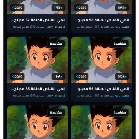
20:00
1759
20:00
1975
انمي القناص الحلقة 58 مدبلج للعربية HUNTER x HUNTER 1999
انمي القناص الحلقة 57 مدبلج للعربية HUNTER x HUNTER 1999
شاهد الآن
انمي القناص 1999 مدبلج للعربية
شاهد الآن
انمي القناص 1999 مدبلج للعربية
مشاهدة
مشاهدة
20:00
1947
20:00
1609
انمي القناص الحلقة 56 مدبلج للعربية HUNTER x HUNTER 1999
انمي القناص الحلقة 55 مدبلج للعربية HUNTER x HUNTER 1999
شاهد الآن
انمي القناص 1999 مدبلج للعربية
شاهد الآن
انمي القناص 1999 مدبلج للعربية
مشاهدة
مشاهدة