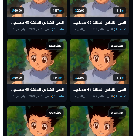
20:00
1937
20:00
1813
انمي القناص الحلقة 66 مدبلج للعربية HUNTER x HUNTER 1999
انمي القناص الحلقة 65 مدبلج للعربية HUNTER x HUNTER 1999
شاهد الآن
انمي القناص 1999 مدبلج للعربية
شاهد الآن
انمي القناص 1999 مدبلج للعربية
مشاهدة
مشاهدة
20:00
1974
20:00
1815
انمي القناص الحلقة 64 مدبلج للعربية HUNTER x HUNTER 1999
انمي القناص الحلقة 63 مدبلج للعربية HUNTER x HUNTER 1999
شاهد الآن
انمي القناص 1999 مدبلج للعربية
شاهد الآن
انمي القناص 1999 مدبلج للعربية
مشاهدة
مشاهدة