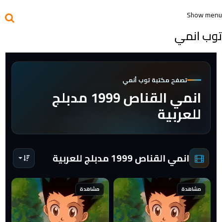
Show menu
توب انمي
تصفح مكتبة توب أنمي
انمي القناص 1999 مدبلج
للعربية
انمي القناص 1999 مدبلج للعربية
مشاهدة
مشاهدة