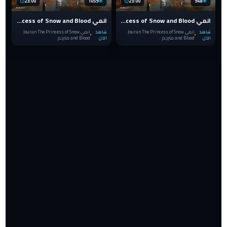
23:00
1059
23:00
948
انمي Jouran The Princess of Snow and Blood الحلقة 2
انمي Jouran The Princess of Snow and Blood الحلقة 1
شاهد
انمي Jouran The Princess of Snow
شاهد
انمي Jouran The Princess of Snow
الآن
and Blood مترجم
الآن
and Blood مترجم