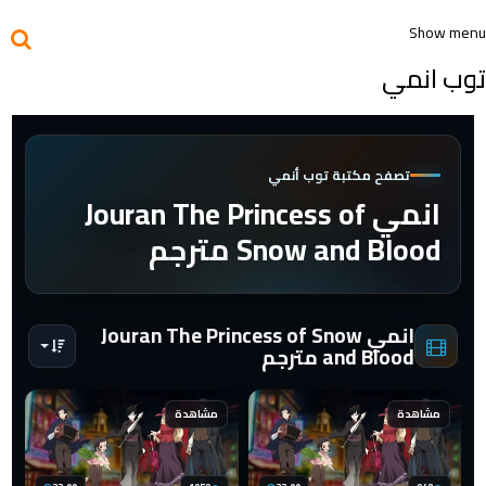
Show menu
توب انمي
تصفح مكتبة توب أنمي
انمي Jouran The Princess of
Snow and Blood مترجم
انمي Jouran The Princess of Snow
and Blood مترجم
مشاهدة
مشاهدة