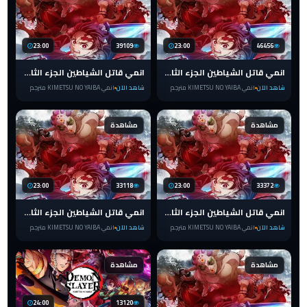
23:00
39109
23:00
46456
انمي قاتل الشياطين الجزء الثالث الحلقة 6 مترجم للعربية Kimetsu no Yaiba
انمي قاتل الشياطين الجزء الثالث الحلقة 5 مترجم للعربية Kimetsu no Yaiba
شاهد الآن
انمي KIMETSU NO YAIBA مترجم
شاهد الآن
انمي KIMETSU NO YAIBA مترجم
مشاهدة
مشاهدة
23:00
33118
23:00
33372
انمي قاتل الشياطين الجزء الثالث الحلقة 4 مترجم للعربية Kimetsu no Yaiba
انمي قاتل الشياطين الجزء الثالث الحلقة 3 مترجم للعربية Kimetsu no Yaiba
شاهد الآن
انمي KIMETSU NO YAIBA مترجم
شاهد الآن
انمي KIMETSU NO YAIBA مترجم
مشاهدة
مشاهدة
24:00
13120