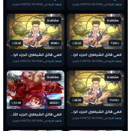
شاهد الآن
انمي KIMETSU NO YAIBA مترجم
شاهد الآن
انمي KIMETSU NO YAIBA مترجم
مشاهدة
مشاهدة
23:40
8598
23:42
7236
انمي قاتل الشياطين الجزء الرابع الحلقة 3 مترجم للعربية Kimetsu no Yaiba
انمي قاتل الشياطين الجزء الرابع الحلقة 2 مترجم للعربية Kimetsu no Yaiba
شاهد الآن
انمي KIMETSU NO YAIBA مترجم
شاهد الآن
انمي KIMETSU NO YAIBA مترجم
مشاهدة
مشاهدة
48:00
11419
51:00
68243
انمي قاتل الشياطين الجزء الرابع الحلقة 1 مترجم للعربية Kimetsu no Yaiba
انمي قاتل الشياطين الجزء الثالث الحلقة 11 والاخيرة مترجم للعربية Kimetsu no Yaiba
شاهد الآن
انمي KIMETSU NO YAIBA مترجم
شاهد الآن
انمي KIMETSU NO YAIBA مترجم