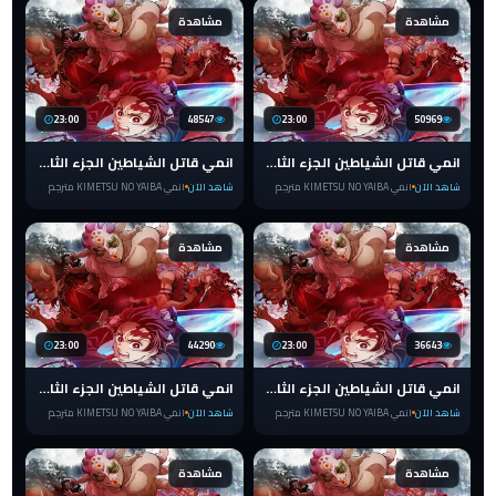
مشاهدة
مشاهدة
23:00
48547
23:00
50969
انمي قاتل الشياطين الجزء الثالث الحلقة 10 مترجم للعربية Kimetsu no Yaiba
انمي قاتل الشياطين الجزء الثالث الحلقة 9 مترجم للعربية Kimetsu no Yaiba
شاهد الآن
انمي KIMETSU NO YAIBA مترجم
شاهد الآن
انمي KIMETSU NO YAIBA مترجم
مشاهدة
مشاهدة
23:00
44290
23:00
36643
انمي قاتل الشياطين الجزء الثالث الحلقة 8 مترجم للعربية Kimetsu no Yaiba
انمي قاتل الشياطين الجزء الثالث الحلقة 7 مترجم للعربية Kimetsu no Yaiba
شاهد الآن
انمي KIMETSU NO YAIBA مترجم
شاهد الآن
انمي KIMETSU NO YAIBA مترجم
مشاهدة
مشاهدة