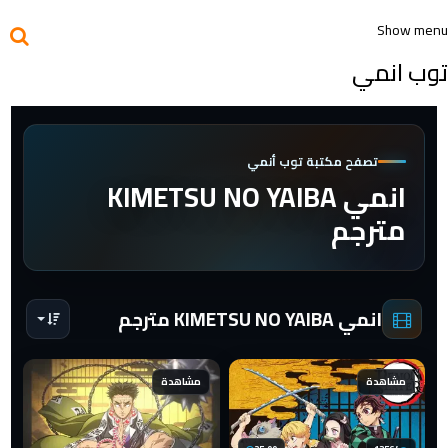
Show menu
توب انمي
تصفح مكتبة توب أنمي
انمي KIMETSU NO YAIBA
مترجم
انمي KIMETSU NO YAIBA مترجم
مشاهدة
مشاهدة