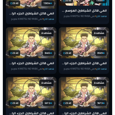
25:00
13564
23:40
13654
انمي قاتل الشياطين الموسم الأول الحلقة 6 مترجمة Kimetsu no Yaiba S1
انمي قاتل الشياطين الجزء الرابع الحلقة 8 مترجم للعربية Kimetsu no Yaiba
شاهد الآن
انمي KIMETSU NO YAIBA مترجم
شاهد الآن
انمي KIMETSU NO YAIBA مترجم
مشاهدة
مشاهدة
23:40
8465
23:40
8569
انمي قاتل الشياطين الجزء الرابع الحلقة 7 مترجم للعربية Kimetsu no Yaiba
انمي قاتل الشياطين الجزء الرابع الحلقة 6 مترجم للعربية Kimetsu no Yaiba
شاهد الآن
انمي KIMETSU NO YAIBA مترجم
شاهد الآن
انمي KIMETSU NO YAIBA مترجم
مشاهدة
مشاهدة
23:40
6672
23:40
9673
انمي قاتل الشياطين الجزء الرابع الحلقة 5 مترجم للعربية Kimetsu no Yaiba
انمي قاتل الشياطين الجزء الرابع الحلقة 4 مترجم للعربية Kimetsu no Yaiba