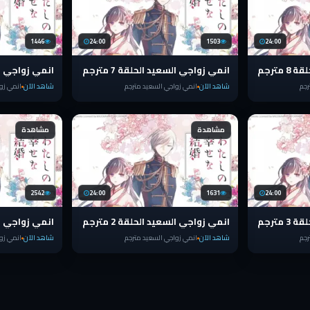
1446
24:00
1503
24:00
مترجم
انمي زواجي السعيد الحلقة 7 مترجم
انمي زواجي السعي
رجم
شاهد الآن
انمي زواجي السعيد مترجم
شاهد الآن
انمي زو
مشاهدة
مشاهدة
2542
24:00
1631
24:00
مترجم
انمي زواجي السعيد الحلقة 2 مترجم
انمي زواجي السعي
رجم
شاهد الآن
انمي زواجي السعيد مترجم
شاهد الآن
انمي زو