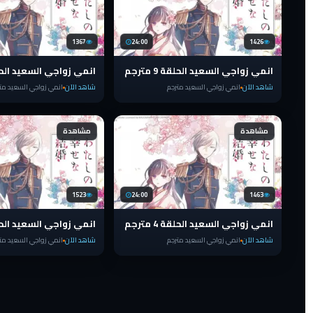
1367
24:00
1426
انمي زواجي السعيد الحلقة 9 مترجم
انمي زواجي السعيد الحلقة 8 
شاهد الآن
انمي زواجي السعيد مترجم
شاهد الآن
انمي زواجي السعيد مت
مشاهدة
مشاهدة
1523
24:00
1463
انمي زواجي السعيد الحلقة 4 مترجم
انمي زواجي السعيد الحلقة 3 
شاهد الآن
انمي زواجي السعيد مترجم
شاهد الآن
انمي زواجي السعيد مت