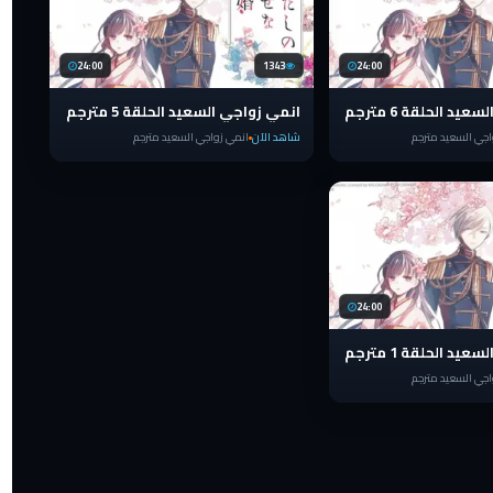
24:00
1343
24:00
د الحلقة 6 مترجم
انمي زواجي السعيد الحلقة 5 مترجم
اجي السعيد مترجم
شاهد الآن
انمي زواجي السعيد مترجم
24:00
د الحلقة 1 مترجم
اجي السعيد مترجم