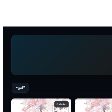
فرز
مشاهدة