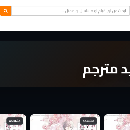
د مترجم
مشاهدة
مشاهدة