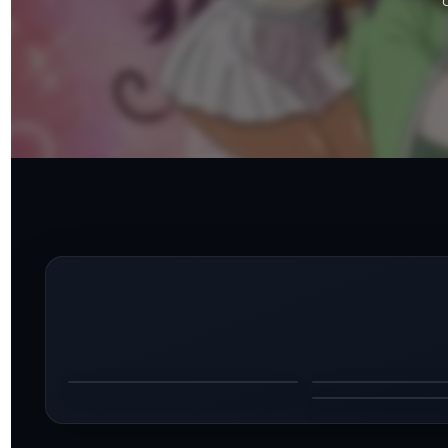
 ووقت الرجل الحكيم
انمي بيتر غريل ووقت الرجل الحكيم
 ووقت الرجل الحكيم
الحلقة 5 مترجم
الموسم 1
الحلقة 5
الموسم 1
الموسم 1