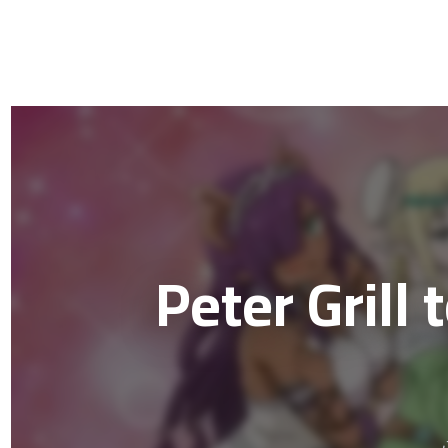
Peter Grill to