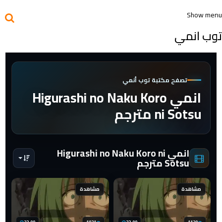
Show menu
توب انمي
تصفح مكتبة توب أنمي
انمي Higurashi no Naku Koro
ni Sotsu مترجم
انمي Higurashi no Naku Koro ni
Sotsu مترجم
مشاهدة
مشاهدة