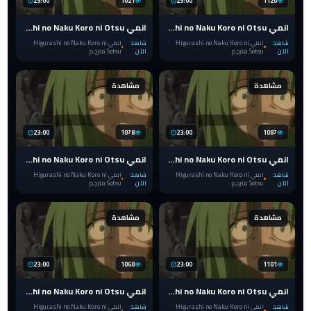
23:00
1021
23:00
1120
انمي Higurashi no Naku Koro ni Otsu الحلقة 14 مترجم
انمي Higurashi no Naku Koro ni Otsu الحلقة 13 مترجم
شاهد
انمي Higurashi no Naku Koro ni
شاهد
انمي Higurashi no Naku Koro ni
الآن
Sotsu مترجم
الآن
Sotsu مترجم
مشاهدة
مشاهدة
23:00
1078
23:00
1087
انمي Higurashi no Naku Koro ni Otsu الحلقة 12 مترجم
انمي Higurashi no Naku Koro ni Otsu الحلقة 11 مترجم
شاهد
انمي Higurashi no Naku Koro ni
شاهد
انمي Higurashi no Naku Koro ni
الآن
Sotsu مترجم
الآن
Sotsu مترجم
مشاهدة
مشاهدة
23:00
1060
23:00
1101
انمي Higurashi no Naku Koro ni Otsu الحلقة 10 مترجم
انمي Higurashi no Naku Koro ni Otsu الحلقة 9 مترجم
شاهد
انمي Higurashi no Naku Koro ni
شاهد
انمي Higurashi no Naku Koro ni