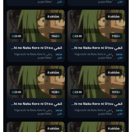
الآن
Sotsu مترجم
الآن
Sotsu مترجم
مشاهدة
مشاهدة
23:00
1042
23:00
1102
انمي Higurashi no Naku Koro ni Otsu الحلقة 8 مترجم
انمي Higurashi no Naku Koro ni Otsu الحلقة 7 مترجم
شاهد
انمي Higurashi no Naku Koro ni
شاهد
انمي Higurashi no Naku Koro ni
الآن
Sotsu مترجم
الآن
Sotsu مترجم
مشاهدة
مشاهدة
23:00
1028
23:00
1013
انمي Higurashi no Naku Koro ni Otsu الحلقة 6 مترجم
انمي Higurashi no Naku Koro ni Otsu الحلقة 5 مترجم
شاهد
انمي Higurashi no Naku Koro ni
شاهد
انمي Higurashi no Naku Koro ni
الآن
Sotsu مترجم
الآن
Sotsu مترجم
مشاهدة
مشاهدة