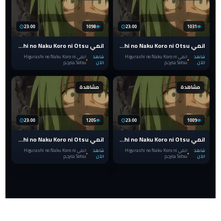
23:00
1098
23:00
1031
انمي Higurashi no Naku Koro ni Otsu الحلقة 4 مترجم
انمي Higurashi no Naku Koro ni Otsu الحلقة 3 مترجم
شاهد
انمي Higurashi no Naku Koro ni
شاهد
انمي Higurashi no Naku Koro ni
الآن
Sotsu مترجم
الآن
Sotsu مترجم
مشاهدة
مشاهدة
23:00
1205
23:00
1009
انمي Higurashi no Naku Koro ni Otsu الحلقة 2 مترجم
انمي Higurashi no Naku Koro ni Otsu الحلقة 1 مترجم
شاهد
انمي Higurashi no Naku Koro ni
شاهد
انمي Higurashi no Naku Koro ni
الآن
Sotsu مترجم
الآن
Sotsu مترجم