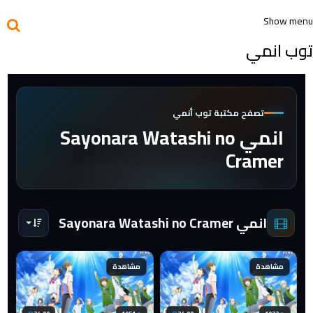
Show menu
توب انمي
تصفح مكتبة توب أنمي
انمي Sayonara Watashi no
Cramer
انمي Sayonara Watashi no Cramer
مشاهدة
مشاهدة