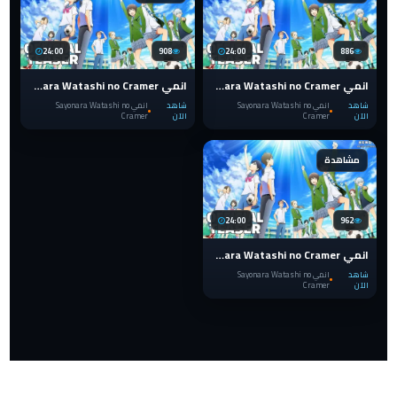
24:00
908
24:00
886
انمي Sayonara Watashi no Cramer الحلقة 3
انمي Sayonara Watashi no Cramer الحلقة 2
شاهد
انمي Sayonara Watashi no
شاهد
انمي Sayonara Watashi no
الآن
Cramer
الآن
Cramer
مشاهدة
24:00
962
انمي Sayonara Watashi no Cramer الحلقة 1
شاهد
انمي Sayonara Watashi no
الآن
Cramer