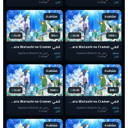
الآن
Cramer
الآن
Cramer
مشاهدة
مشاهدة
24:00
954
24:00
1050
انمي Sayonara Watashi no Cramer الحلقة 7
انمي Sayonara Watashi no Cramer الحلقة 6
شاهد
انمي Sayonara Watashi no
شاهد
انمي Sayonara Watashi no
الآن
Cramer
الآن
Cramer
مشاهدة
مشاهدة
24:00
1048
24:00
898
انمي Sayonara Watashi no Cramer الحلقة 5
انمي Sayonara Watashi no Cramer الحلقة 4
شاهد
انمي Sayonara Watashi no
شاهد
انمي Sayonara Watashi no
الآن
Cramer
الآن
Cramer
مشاهدة
مشاهدة