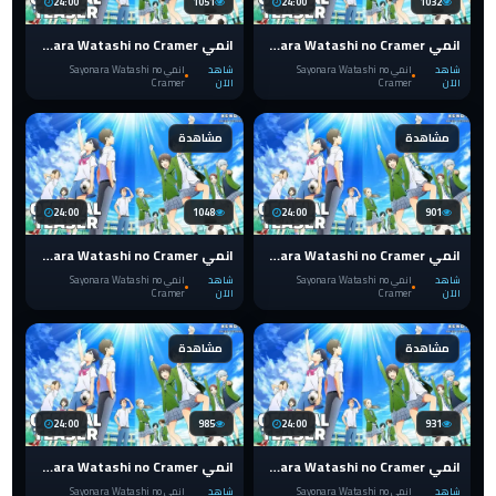
24:00
1051
24:00
1032
انمي Sayonara Watashi no Cramer الحلقة 13 والاخيرة
انمي Sayonara Watashi no Cramer الحلقة 12
شاهد
انمي Sayonara Watashi no
شاهد
انمي Sayonara Watashi no
الآن
Cramer
الآن
Cramer
مشاهدة
مشاهدة
24:00
1048
24:00
901
انمي Sayonara Watashi no Cramer الحلقة 11
انمي Sayonara Watashi no Cramer الحلقة 10
شاهد
انمي Sayonara Watashi no
شاهد
انمي Sayonara Watashi no
الآن
Cramer
الآن
Cramer
مشاهدة
مشاهدة
24:00
985
24:00
931
انمي Sayonara Watashi no Cramer الحلقة 9
انمي Sayonara Watashi no Cramer الحلقة 8
شاهد
انمي Sayonara Watashi no
شاهد
انمي Sayonara Watashi no