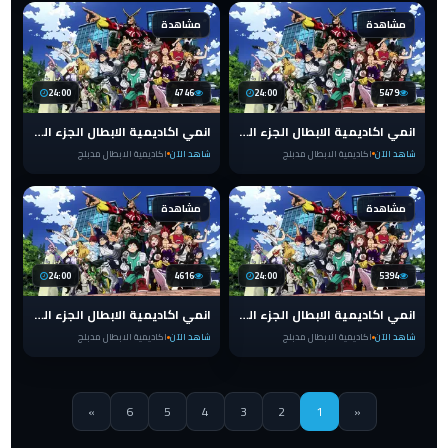
مشاهدة
مشاهدة
24:00
4746
24:00
5479
انمي اكاديمية الابطال الجزء الرابع مدبلج الحلقة 9 عربي
انمي اكاديمية الابطال الجزء الرابع مدبلج الحلقة 8 عربي
شاهد الآن
اكاديمية الابطال مدبلج
شاهد الآن
اكاديمية الابطال مدبلج
مشاهدة
مشاهدة
24:00
4616
24:00
5394
انمي اكاديمية الابطال الجزء الرابع مدبلج الحلقة 7 عربي
انمي اكاديمية الابطال الجزء الرابع مدبلج الحلقة 6 عربي
شاهد الآن
اكاديمية الابطال مدبلج
شاهد الآن
اكاديمية الابطال مدبلج
»
6
5
4
3
2
1
«