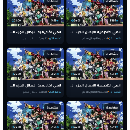
مشاهدة
مشاهدة
24:00
4453
24:00
5895
انمي اكاديمية الابطال الجزء الرابع مدبلج الحلقة 19 عربي
انمي اكاديمية الابطال الجزء الرابع مدبلج الحلقة 18 عربي
شاهد الآن
اكاديمية الابطال مدبلج
شاهد الآن
اكاديمية الابطال مدبلج
مشاهدة
مشاهدة
24:00
5841
24:00
5573
انمي اكاديمية الابطال الجزء الرابع مدبلج الحلقة 17 عربي
انمي اكاديمية الابطال الجزء الرابع مدبلج الحلقة 16 عربي
شاهد الآن
اكاديمية الابطال مدبلج
شاهد الآن
اكاديمية الابطال مدبلج
مشاهدة
مشاهدة
24:00
5166
24:00
5519