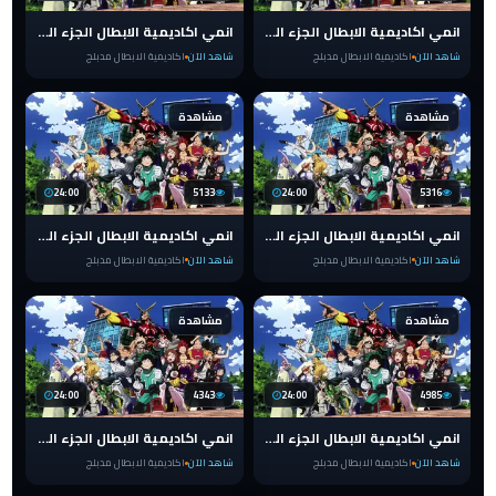
انمي اكاديمية الابطال الجزء الرابع مدبلج الحلقة 15 عربي
انمي اكاديمية الابطال الجزء الرابع مدبلج الحلقة 14 عربي
شاهد الآن
اكاديمية الابطال مدبلج
شاهد الآن
اكاديمية الابطال مدبلج
مشاهدة
مشاهدة
24:00
5133
24:00
5316
انمي اكاديمية الابطال الجزء الرابع مدبلج الحلقة 13 عربي
انمي اكاديمية الابطال الجزء الرابع مدبلج الحلقة 12 عربي
شاهد الآن
اكاديمية الابطال مدبلج
شاهد الآن
اكاديمية الابطال مدبلج
مشاهدة
مشاهدة
24:00
4343
24:00
4985
انمي اكاديمية الابطال الجزء الرابع مدبلج الحلقة 11 عربي
انمي اكاديمية الابطال الجزء الرابع مدبلج الحلقة 10 عربي
شاهد الآن
اكاديمية الابطال مدبلج
شاهد الآن
اكاديمية الابطال مدبلج