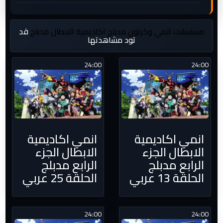
مسلسلات انمي وكرتون مدبلج
اكاديمية الابطال مدبلج
قد
تود مشاهدتها
24:00
24:00
انمي اكاديمية
انمي اكاديمية
الابطال الجزء
الابطال الجزء
الرابع مدبلج
الرابع مدبلج
الحلقة 13 عربي
الحلقة 25 عربي
24:00
24:00