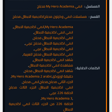
المسلسل :
انمي My Hero Academia مدبلج
القسم :
مسلسلات انمي وكرتون مدبلج
اكاديمية الابطال مدبلج
My Hero Academia
,
انمي اكاديمية الابطال
,
انمي انمي اكاديمية الابطال
,
انمي اكاديمية الابطال مدبلج
,
انمي اكاديمية الابطال مدبلج عربي
,
انمي اكاديمية الابطال عربي
,
انمي اكاديمية الابطال مدبلج للعربية
,
شاهد انمي اكاديمية الابطال
,
مشاهدة انمي اكاديمية الابطال
,
الكلمات الدلالية :
شاهد انمي اكاديمية الابطال مدبلج
,
حقيقة اوزوكو
,
My Hero Academia 2 arabic
,
الجزء الثاني مدبلج
,
مدبلج
,
انمي مدبلج
,
انمي اكاديمية الابطال الجزء الثالث مدبلج
الحلقة 226 عربي
,
My Hero Academia 3
,
الحلقة 226 من الجزء الثالث انمي اكاديمية
الابطال