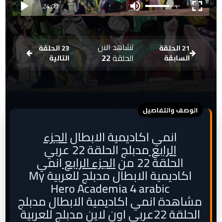
24:00
تشاهد الان
21 الحلقة
23 الحلقة
الحلقة
22
السابقة
التالية
انمي اكاديمية الابطال
الجزء
الرابع
مدبلج الحلقة 22 عربي
الحلقة 22 من
الجزء الرابع
انمي
اكاديمية الابطال مدبلج للعربية My
Hero Academia 4 arabic
مشاهدة انمي اكاديمية الابطال مدبلج
الحلقة 22عربي اون لاين مدبلج للعربية