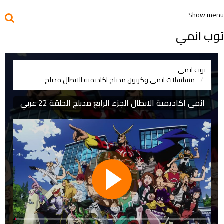
Show menu
توب انمي
توب انمي
مسلسلات انمي وكرتون مدبلج
اكاديمية الابطال مدبلج
انمي اكاديمية الابطال الجزء الرابع مدبلج الحلقة 22 عربي