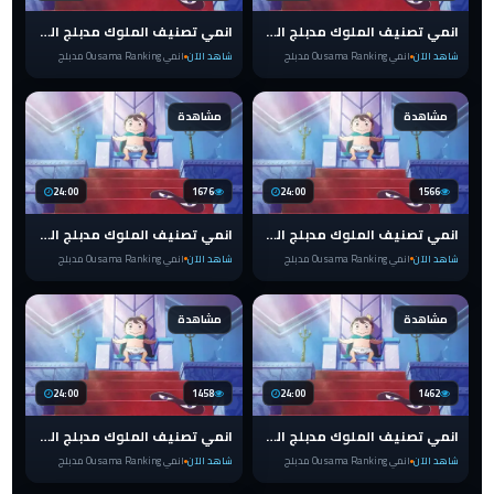
انمي تصنيف الملوك مدبلج الحلقة 13 Ranking of Kings
انمي تصنيف الملوك مدبلج الحلقة 12 Ranking of Kings
شاهد الآن
انمي Ousama Ranking مدبلج
شاهد الآن
انمي Ousama Ranking مدبلج
مشاهدة
مشاهدة
24:00
1676
24:00
1566
انمي تصنيف الملوك مدبلج الحلقة 11 Ranking of Kings
انمي تصنيف الملوك مدبلج الحلقة 3 Ranking of Kings
شاهد الآن
انمي Ousama Ranking مدبلج
شاهد الآن
انمي Ousama Ranking مدبلج
مشاهدة
مشاهدة
24:00
1458
24:00
1462
انمي تصنيف الملوك مدبلج الحلقة 10 Ranking of Kings
انمي تصنيف الملوك مدبلج الحلقة 9 Ranking of Kings
شاهد الآن
انمي Ousama Ranking مدبلج
شاهد الآن
انمي Ousama Ranking مدبلج