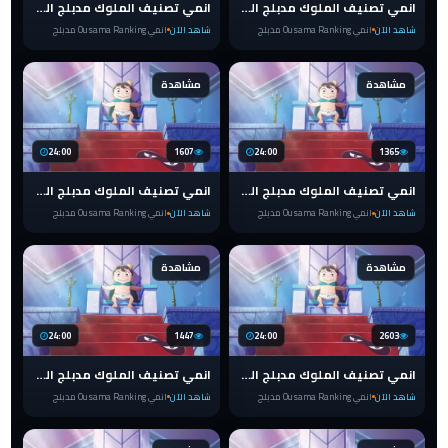
انمي تصنيف الملوك مدبلج الحلقة 23 Ranking of Kings
انمي تصنيف الملوك مدبلج الحلقة 22 Ranking of Kings
شاهد الآن
انمي Ousama Ranking مدبلج
شاهد الآن
انمي Ousama Ranking مدبلج
مشاهدة
مشاهدة
24:00
1607
24:00
1365
انمي تصنيف الملوك مدبلج الحلقة 21 Ranking of Kings
انمي تصنيف الملوك مدبلج الحلقة 20 Ranking of Kings
شاهد الآن
انمي Ousama Ranking مدبلج
شاهد الآن
انمي Ousama Ranking مدبلج
مشاهدة
مشاهدة
24:00
1447
24:00
2603
انمي تصنيف الملوك مدبلج الحلقة 19 Ranking of Kings
انمي تصنيف الملوك مدبلج الحلقة 18 Ranking of Kings
شاهد الآن
انمي Ousama Ranking مدبلج
شاهد الآن
انمي Ousama Ranking مدبلج