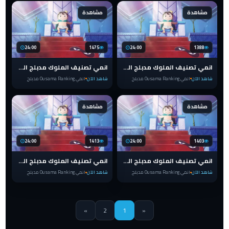
مشاهدة
مشاهدة
24:00
1475
24:00
1388
انمي تصنيف الملوك مدبلج الحلقة 8 Ranking of Kings
انمي تصنيف الملوك مدبلج الحلقة 7 Ranking of Kings
شاهد الآن
انمي Ousama Ranking مدبلج
شاهد الآن
انمي Ousama Ranking مدبلج
مشاهدة
مشاهدة
24:00
1413
24:00
1403
انمي تصنيف الملوك مدبلج الحلقة 6 Ranking of Kings
انمي تصنيف الملوك مدبلج الحلقة 5 Ranking of Kings
شاهد الآن
انمي Ousama Ranking مدبلج
شاهد الآن
انمي Ousama Ranking مدبلج
»
2
1
«