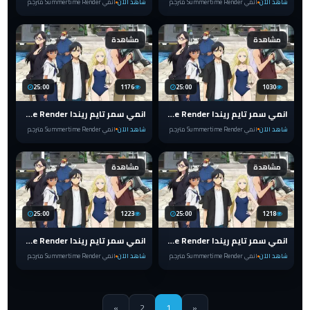
شاهد الآن
انمي Summertime Render مترجم
شاهد الآن
انمي Summertime Render مترجم
مشاهدة
مشاهدة
25:00
1176
25:00
1030
انمي سمر تايم ريندا Summertime Render الحلقة 9 مترجم
انمي سمر تايم ريندا Summertime Render الحلقة 8 مترجم
شاهد الآن
انمي Summertime Render مترجم
شاهد الآن
انمي Summertime Render مترجم
مشاهدة
مشاهدة
25:00
1223
25:00
1218
انمي سمر تايم ريندا Summertime Render الحلقة 7 مترجم
انمي سمر تايم ريندا Summertime Render الحلقة 6 مترجم
شاهد الآن
انمي Summertime Render مترجم
شاهد الآن
انمي Summertime Render مترجم
»
2
1
«