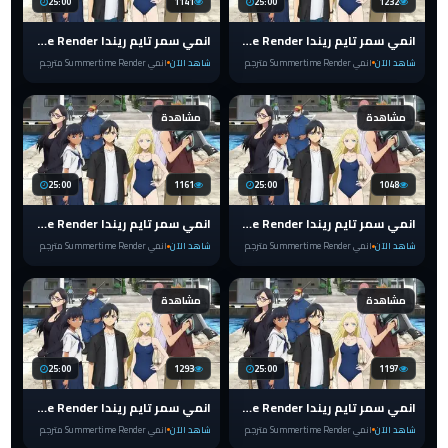
25:00
1141
25:00
1232
انمي سمر تايم ريندا Summertime Render الحلقة 25 مترجم
انمي سمر تايم ريندا Summertime Render الحلقة 24 مترجم
شاهد الآن
انمي Summertime Render مترجم
شاهد الآن
انمي Summertime Render مترجم
مشاهدة
مشاهدة
25:00
1161
25:00
1048
انمي سمر تايم ريندا Summertime Render الحلقة 23 مترجم
انمي سمر تايم ريندا Summertime Render الحلقة 22 مترجم
شاهد الآن
انمي Summertime Render مترجم
شاهد الآن
انمي Summertime Render مترجم
مشاهدة
مشاهدة
25:00
1293
25:00
1197
انمي سمر تايم ريندا Summertime Render الحلقة 21 مترجم
انمي سمر تايم ريندا Summertime Render الحلقة 20 مترجم
شاهد الآن
انمي Summertime Render مترجم
شاهد الآن
انمي Summertime Render مترجم