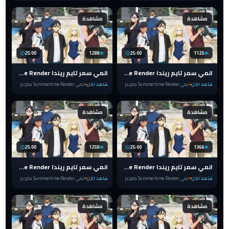
مشاهدة
مشاهدة
25:00
1288
25:00
1125
انمي سمر تايم ريندا Summertime Render الحلقة 19 مترجم
انمي سمر تايم ريندا Summertime Render الحلقة 18 مترجم
شاهد الآن
انمي Summertime Render مترجم
شاهد الآن
انمي Summertime Render مترجم
مشاهدة
مشاهدة
25:00
1250
25:00
1366
انمي سمر تايم ريندا Summertime Render الحلقة 17 مترجم
انمي سمر تايم ريندا Summertime Render الحلقة 16 مترجم
شاهد الآن
انمي Summertime Render مترجم
شاهد الآن
انمي Summertime Render مترجم
مشاهدة
مشاهدة