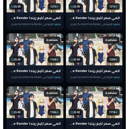
25:00
1215
25:00
1213
انمي سمر تايم ريندا Summertime Render الحلقة 15 مترجم
انمي سمر تايم ريندا Summertime Render الحلقة 14 مترجم
شاهد الآن
انمي Summertime Render مترجم
شاهد الآن
انمي Summertime Render مترجم
مشاهدة
مشاهدة
25:00
1149
25:00
1269
انمي سمر تايم ريندا Summertime Render الحلقة 13 مترجم
انمي سمر تايم ريندا Summertime Render الحلقة 12 مترجم
شاهد الآن
انمي Summertime Render مترجم
شاهد الآن
انمي Summertime Render مترجم
مشاهدة
مشاهدة
25:00
1106
25:00
1178
انمي سمر تايم ريندا Summertime Render الحلقة 11 مترجم
انمي سمر تايم ريندا Summertime Render الحلقة 10 مترجم