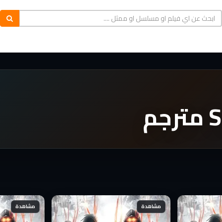
مشاهدة
مشاهدة