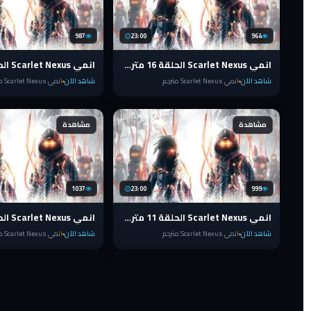
987
23:00
964
انمي Scarlet Nexus الحلقة 16 مترجم
شاهد الآن
انمي Scarlet Nexus مترجم
شاهد الآن
انمي Scarlet Nexus مترجم
مشاهدة
مشاهدة
1037
23:00
999
انمي Scarlet Nexus الحلقة 11 مترجم
شاهد الآن
انمي Scarlet Nexus مترجم
شاهد الآن
انمي Scarlet Nexus مترجم