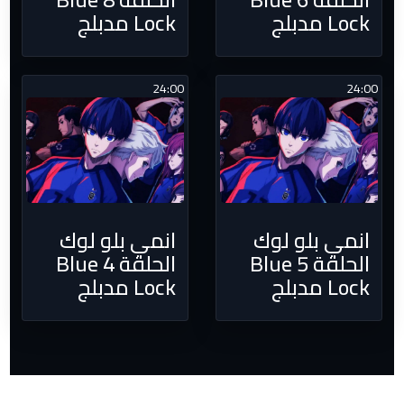
Lock مدبلج
Lock مدبلج
24:00
24:00
انمي بلو لوك
انمي بلو لوك
الحلقة 5 Blue
الحلقة 4 Blue
Lock مدبلج
Lock مدبلج