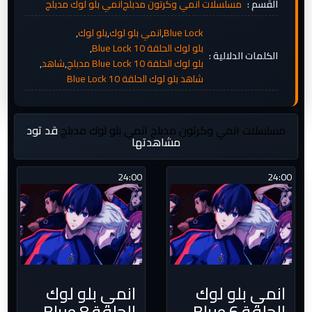
القسم :
مسلسلات انمي وكرتون مدبلج
انمي بلو لوك مدبلج
Blue Lock
,
انمي بلو لوك
,
بلو لوك
,
بلو لوك الحلقة 10 Blue Lock
,
الكلمات الدلالية :
بلو لوك الحلقة 10 Blue Lock مدبلج
,
شاهد
,
شاهد بلو لوك الحلقة 10 Blue Lock
مسلسلات انمي وكرتون مدبلج
انمي بلو لوك مدبلج
قد تود
مشاهدتها
24:00
24:00
انمي بلو لوك
انمي بلو لوك
الحلقة 6 Blue
الحلقة 8 Blue