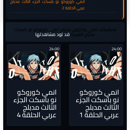
انمي كوروكو نو باسكت الجزء الثالث مدبلج
عربي الحلقة 2
مسلسلات انمي وكرتون مدبلج
انمي كوروكو نو باسكت
مدبلج للعربية
قد تود مشاهدتها
24:00
24:00
انمي كوروكو
انمي كوروكو
نو باسكت الجزء
نو باسكت الجزء
الثالث مدبلج
الثالث مدبلج
عربي الحلقة 1
عربي الحلقة 4