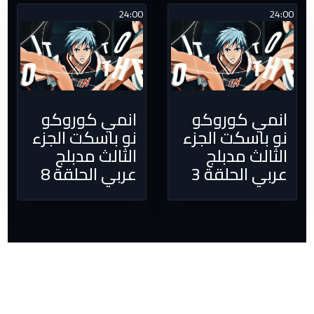
24:00
24:00
انمي كوروكو
انمي كوروكو
نو باسكت الجزء
نو باسكت الجزء
الثالث مدبلج
الثالث مدبلج
عربي الحلقة 3
عربي الحلقة 8