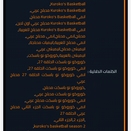
,
Kuroko's Basketball
Kuroko's Basketball مدبلج عربي
,
انمي Kuroko's Basketball مدبلج
,
Kuroko's Basketball مدبلج عربي اون لاين
,
انمي Kuroko's Basketball مدبلج للعربية
,
مدبلج
,
انمي مدبلج
,
انمي مدبلج عربي
,
انمي مدبلج للعربية
,
انيميات مدبلجة
,
انيميشن مدبلج
,
انيميشن عربي
,
انيميشن بالعربية
,
كوروكو نو باسكت
,
كوروكو نو باسكت الحلقه 27
,
انمي كوروكو نو باسكت الحلقه 27
,
الكلمات الدلالية :
انمي كوروكو نو باسكت الحلقه 27 مدبلج
عربي
,
كوروكو نو باسكت مدبلج
,
كوروكو نو باسكت مدبلج عربي
,
انمي كوروكو نو باسكت مدبلج عربي
,
انمي كوروكو نو باسكت الجزء الثاني مدبلج
عربي الحلقه 27
,
الجزء 2
,
الجزء الثاني
,
,
kuroko's basketball season 2